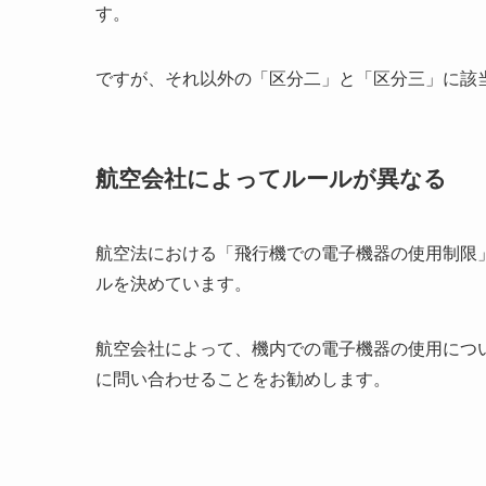
す。
ですが、それ以外の「区分二」と「区分三」に該当す
航空会社によってルールが異なる
航空法における「飛行機での電子機器の使用制限
ルを決めています。
航空会社によって、機内での電子機器の使用につ
に問い合わせることをお勧めします。