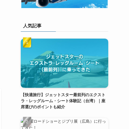
人気記事
【快適旅行】ジェットスター最前列のエクスト
ラ・レッグルーム・シート体験記（台湾）｜座
席選びのポイントも紹介