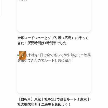
金曜ロードショーとジブリ展（広島）に行って
きた！所要時間は1時間半でした
【自転車】東京十社を1日で巡るルート！東京十
社の御朱印とミニ絵馬も集めよう！