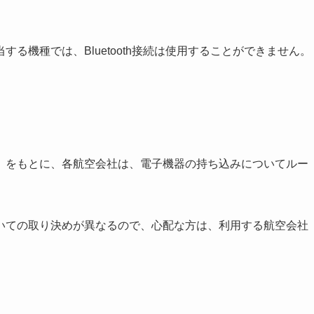
る機種では、Bluetooth接続は使用することができません。
」をもとに、各航空会社は、電子機器の持ち込みについてルー
いての取り決めが異なるので、心配な方は、利用する航空会社