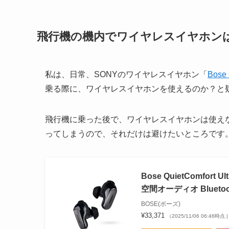
飛行機の機内でワイヤレスイヤホン
私は、日常、SONYのワイヤレスイヤホン「
Bose 
乗る際に、ワイヤレスイヤホンを使えるのか？と
飛行機に乗った後で、ワイヤレスイヤホンは使えな
ってしまうので、それだけは避けたいところです
Bose QuietComfo
空間オーディオ Bluet
BOSE(ボーズ)
¥33,371
（2025/11/06 06:46時点