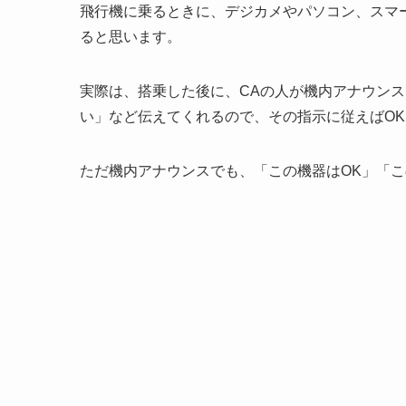
飛行機に乗るときに、デジカメやパソコン、スマ
ると思います。
実際は、搭乗した後に、CAの人が機内アナウン
い」など伝えてくれるので、その指示に従えばO
ただ機内アナウンスでも、「この機器はOK」「