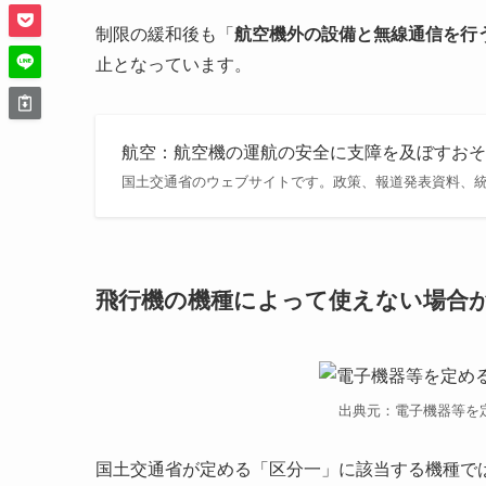
制限の緩和後も「
航空機外の設備と無線通信を行
止となっています。
航空：航空機の運航の安全に支障を及ぼすおそ
国土交通省のウェブサイトです。政策、報道発表資料、
飛行機の機種によって使えない場合
出典元：電子機器等を
国土交通省が定める「区分一」に該当する機種では、