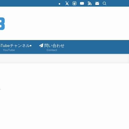
uTubeチャンネル
問い合わせ
YouTube
Contact
え