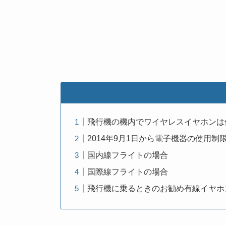
飛行機の機内でワイヤレスイヤホンは
2014年9月1日から電子機器の使用制
国内線フライトの場合
国際線フライトの場合
飛行機に乗るときのお勧め有線イヤホ