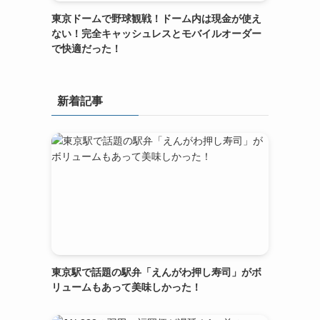
東京ドームで野球観戦！ドーム内は現金が使え
ない！完全キャッシュレスとモバイルオーダー
で快適だった！
新着記事
東京駅で話題の駅弁「えんがわ押し寿司」がボ
リュームもあって美味しかった！