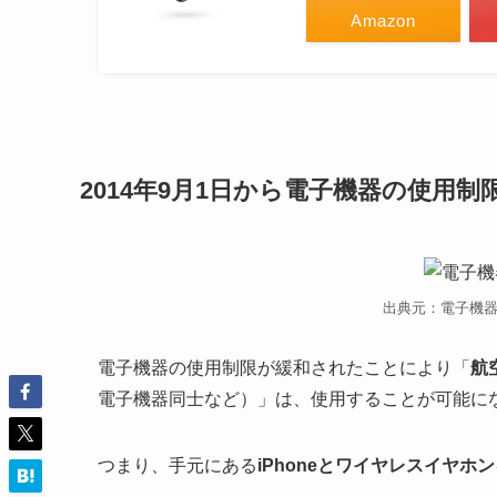
Amazon
2014年9月1日から電子機器の使用制
出典元：電子機
電子機器の使用制限が緩和されたことにより「
航
電子機器同士など）」は、使用することが可能に
つまり、手元にある
iPhoneとワイヤレスイヤホン