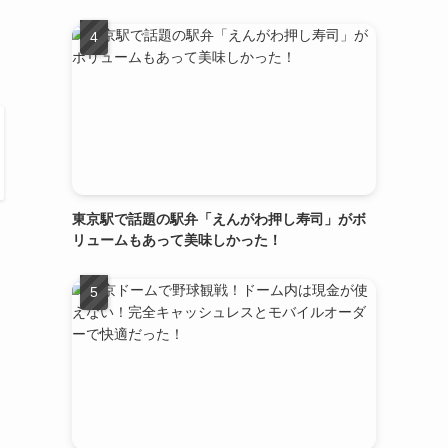
東京駅で話題の駅弁「えんがわ押し寿司」がボ
リュームもあって美味しかった！