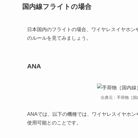
国内線フライトの場合
日本国内のフライトの場合、ワイヤレスイヤホン
のルールを見てみましょう。
ANA
出典元：手荷物［国内線
ANAでは、以下の機種では、ワイヤレスイヤホンやワ
使用可能とのことです。