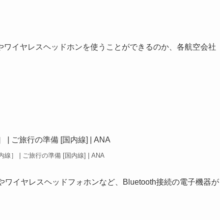
やワイヤレスヘッドホンを使うことができるのか、各航空会社
］ | ご旅行の準備 [国内線] | ANA
イヤレスヘッドフォホンなど、Bluetooth接続の電子機器が