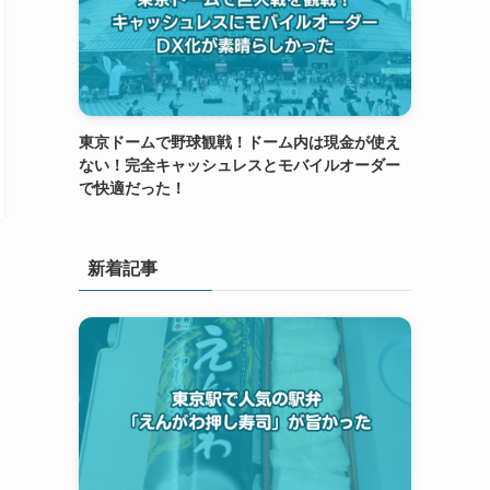
東京ドームで野球観戦！ドーム内は現金が使え
ない！完全キャッシュレスとモバイルオーダー
で快適だった！
新着記事