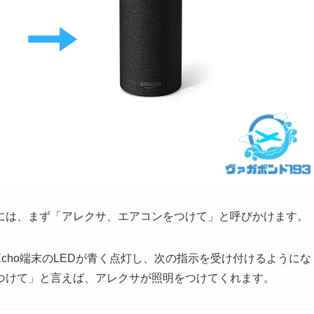
には、まず「アレクサ、エアコンをつけて」と呼びかけます。
Echo端末のLEDが青く点灯し、次の指示を受け付けるようにな
をつけて」と言えば、アレクサが照明をつけてくれます。