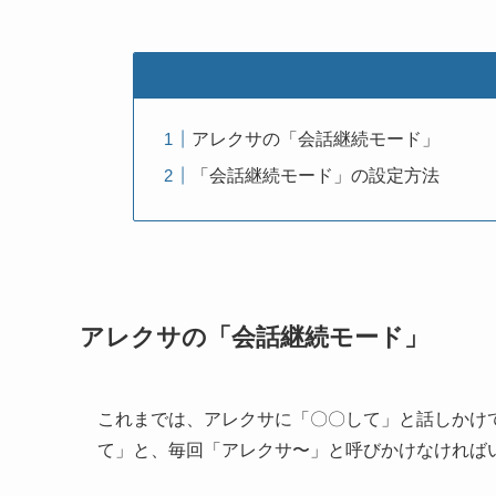
アレクサの「会話継続モード」
「会話継続モード」の設定方法
アレクサの「会話継続モード」
これまでは、アレクサに「〇〇して」と話しかけ
て」と、
毎回「アレクサ〜」と呼びかけなければ