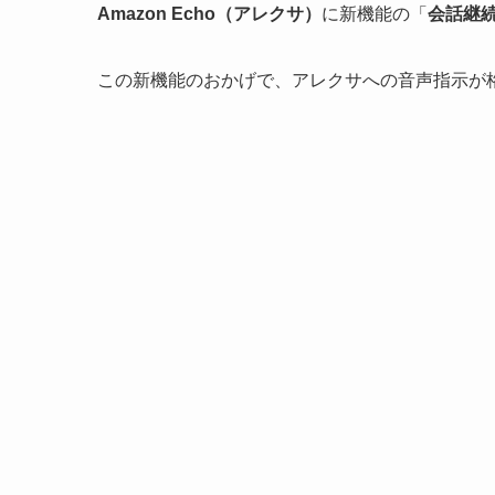
Amazon Echo（アレクサ）
に新機能の「
会話継
この新機能のおかげで、アレクサへの音声指示が