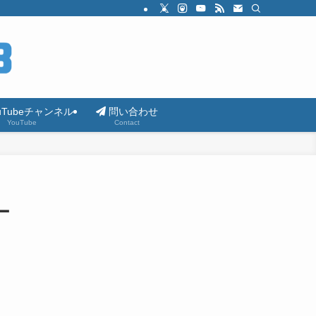
uTubeチャンネル
問い合わせ
YouTube
Contact
ー