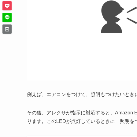
例えば、エアコンをつけて、照明もつけたいとき
その後、アレクサが指示に対応すると、Amazon 
ります。このLEDが点灯しているときに「照明