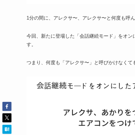
1分の間に、アレクサ〜、アレクサ〜と何度も呼
今回、新たに登場した「会話継続モード」をオン
す。
つまり、何度も「アレクサ〜」と呼びかけなくて