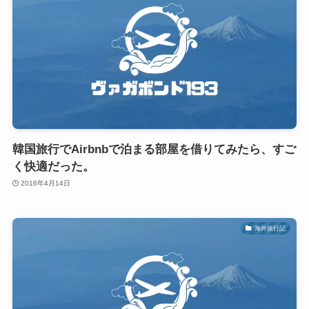
韓国旅行でAirbnbで泊まる部屋を借りてみたら、すご
く快適だった。
2016年4月14日
海外旅行記