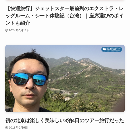
【快適旅行】ジェットスター最前列のエクストラ・レ
ッグルーム・シート体験記（台湾）｜座席選びのポイ
ントも紹介
2024年6月11日
海外旅行記
初の北京は楽しく美味しい3泊4日のツアー旅行だった
2018年6月6日