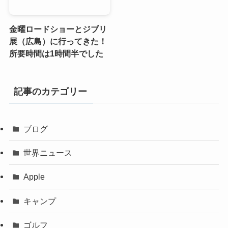
金曜ロードショーとジブリ
展（広島）に行ってきた！
所要時間は1時間半でした
記事のカテゴリー
ブログ
世界ニュース
Apple
キャンプ
ゴルフ