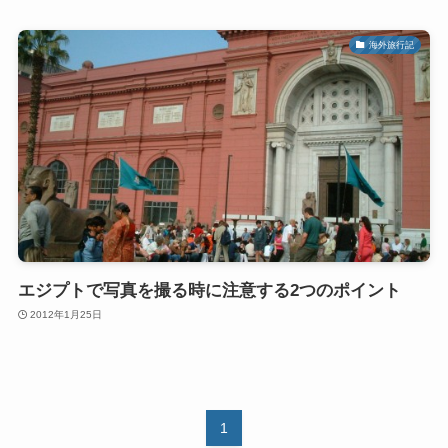
海外旅行記
エジプトで写真を撮る時に注意する2つのポイント
2012年1月25日
1