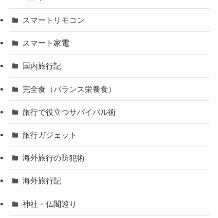
スマートリモコン
スマート家電
国内旅行記
完全食（バランス栄養食）
旅行で役立つサバイバル術
旅行ガジェット
海外旅行の防犯術
海外旅行記
神社・仏閣巡り