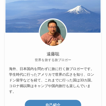
遠藤聡
世界を旅する旅ブロガー
海外、日本国内を問わずに旅に行く旅ブロガーです。
学生時代に行ったアメリカで世界の広さを知り、ロン
ドン留学などを経て、これまでに行った国は33カ国。
コロナ禍以降はキャンプや国内旅行も楽しんでいま
す。
自己紹介