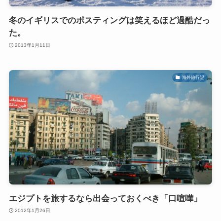
冬のイギリスでのポスティングは笑えるほど過酷だっ
た。
2013年1月11日
海外旅行記
エジプトを旅するなら出会っておくべき「口喧嘩」
2012年1月26日