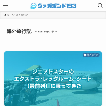
ホーム
海外旅行記
海外旅行記
– category –
海外旅行記