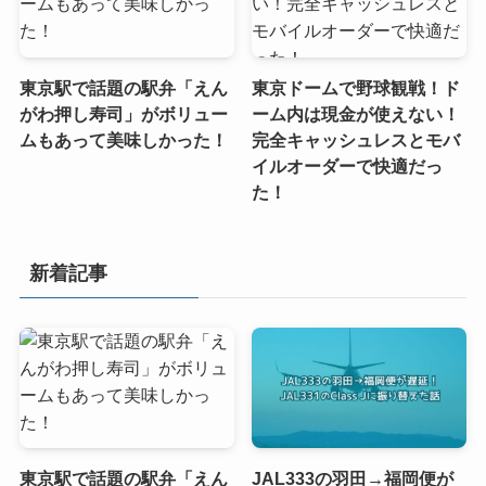
東京駅で話題の駅弁「えん
東京ドームで野球観戦！ド
がわ押し寿司」がボリュー
ーム内は現金が使えない！
ムもあって美味しかった！
完全キャッシュレスとモバ
イルオーダーで快適だっ
た！
新着記事
東京駅で話題の駅弁「えん
JAL333の羽田→福岡便が