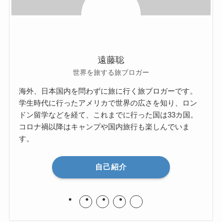
遠藤聡
世界を旅する旅ブロガー
海外、日本国内を問わずに旅に行く旅ブロガーです。
学生時代に行ったアメリカで世界の広さを知り、ロン
ドン留学などを経て、これまでに行った国は33カ国。
コロナ禍以降はキャンプや国内旅行も楽しんでいま
す。
自己紹介