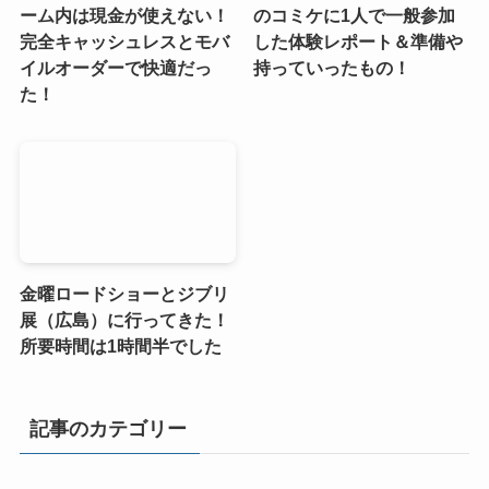
ーム内は現金が使えない！
のコミケに1人で一般参加
完全キャッシュレスとモバ
した体験レポート＆準備や
イルオーダーで快適だっ
持っていったもの！
た！
金曜ロードショーとジブリ
展（広島）に行ってきた！
所要時間は1時間半でした
記事のカテゴリー