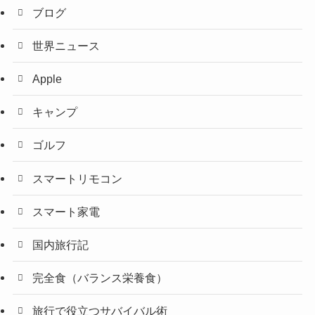
ブログ
世界ニュース
Apple
キャンプ
ゴルフ
スマートリモコン
スマート家電
国内旅行記
完全食（バランス栄養食）
旅行で役立つサバイバル術