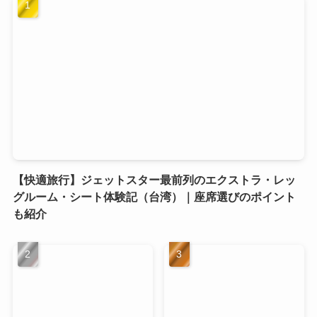
【快適旅行】ジェットスター最前列のエクストラ・レッ
グルーム・シート体験記（台湾）｜座席選びのポイント
も紹介