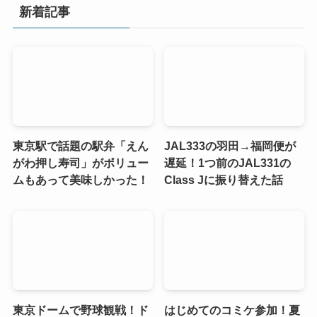
新着記事
東京駅で話題の駅弁「えん
JAL333の羽田→福岡便が
がわ押し寿司」がボリュー
遅延！1つ前のJAL331の
ムもあって美味しかった！
Class Jに振り替えた話
東京ドームで野球観戦！ド
はじめてのコミケ参加！夏