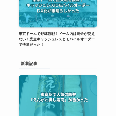
東京ドームで野球観戦！ドーム内は現金が使え
ない！完全キャッシュレスとモバイルオーダー
で快適だった！
新着記事