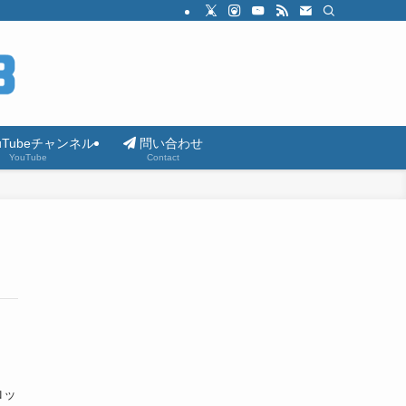
uTubeチャンネル
問い合わせ
YouTube
Contact
ロッ