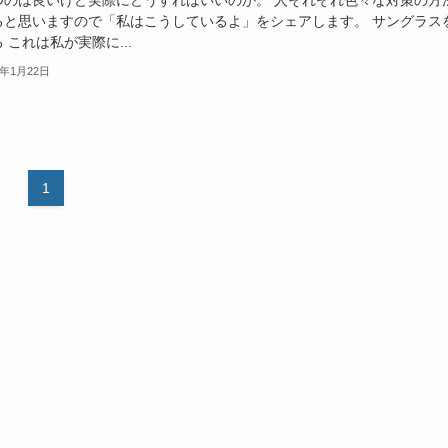
ると思いますので「私はこうしているよ」をシェアします。 サングラス
 これは私が実際に...
2年1月22日
1