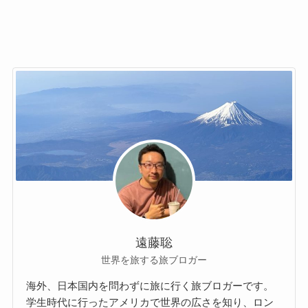
遠藤聡
世界を旅する旅ブロガー
海外、日本国内を問わずに旅に行く旅ブロガーです。
学生時代に行ったアメリカで世界の広さを知り、ロン