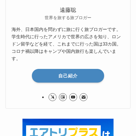
遠藤聡
世界を旅する旅ブロガー
海外、日本国内を問わずに旅に行く旅ブロガーです。
学生時代に行ったアメリカで世界の広さを知り、ロン
ドン留学などを経て、これまでに行った国は33カ国。
コロナ禍以降はキャンプや国内旅行も楽しんでいま
す。
自己紹介