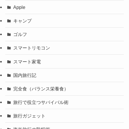
Apple
キャンプ
ゴルフ
スマートリモコン
スマート家電
国内旅行記
完全食（バランス栄養食）
旅行で役立つサバイバル術
旅行ガジェット