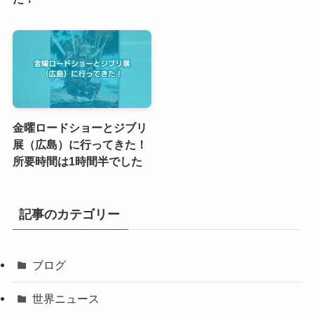
金曜ロードショーとジブリ
展（広島）に行ってきた！
所要時間は1時間半でした
記事のカテゴリー
ブログ
世界ニュース