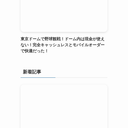
東京ドームで野球観戦！ドーム内は現金が使え
ない！完全キャッシュレスとモバイルオーダー
で快適だった！
新着記事