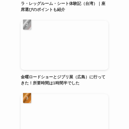
ラ・レッグルーム・シート体験記（台湾）｜座
席選びのポイントも紹介
金曜ロードショーとジブリ展（広島）に行って
きた！所要時間は1時間半でした