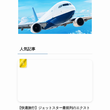
人気記事
【快適旅行】ジェットスター最前列のエクスト