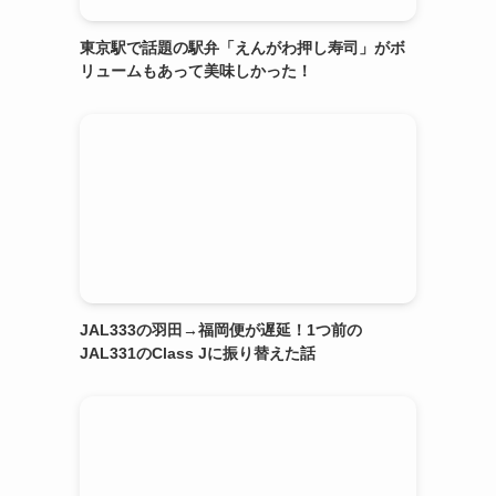
東京駅で話題の駅弁「えんがわ押し寿司」がボ
リュームもあって美味しかった！
JAL333の羽田→福岡便が遅延！1つ前の
JAL331のClass Jに振り替えた話